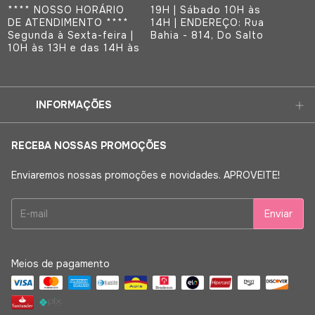
**** NOSSO HORÁRIO
19H | Sábado 10H às
DE ATENDIMENTO ****
14H | ENDEREÇO: Rua
Segunda à Sexta-feira |
Bahia - 814, Do Salto
10H às 13H e das 14H às
INFORMAÇÕES
RECEBA NOSSAS PROMOÇÕES
Enviaremos nossas promoções e novidades. APROVEITE!
Meios de pagamento