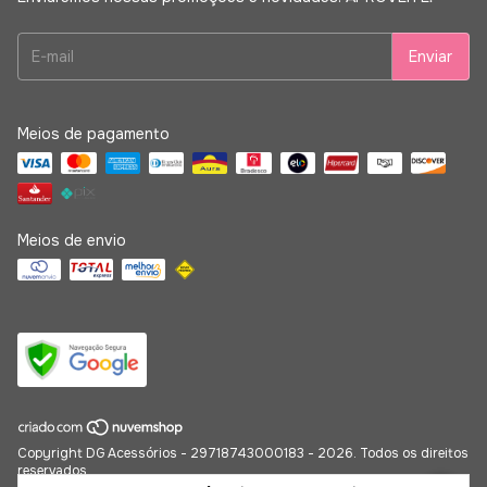
Meios de pagamento
Meios de envio
Copyright DG Acessórios - 29718743000183 - 2026. Todos os direitos
reservados.