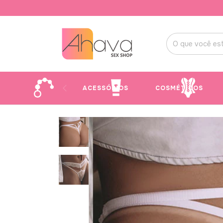
ACESSÓRIOS
COSMÉTICOS