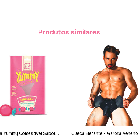
Produtos similares
ha Yummy Comestível Sabor
Cueca Elefante - Garota Veneno