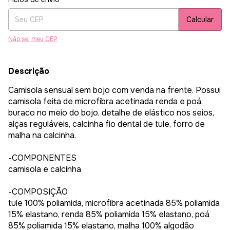
Calcular
Não sei meu CEP
Descrição
Camisola sensual sem bojo com venda na frente. Possui
camisola feita de microfibra acetinada renda e poá,
buraco no meio do bojo, detalhe de elástico nos seios,
alças reguláveis, calcinha fio dental de tule, forro de
malha na calcinha.
-COMPONENTES
camisola e calcinha
-COMPOSIÇÃO
tule 100% poliamida, microfibra acetinada 85% poliamida
15% elastano, renda 85% poliamida 15% elastano, poá
85% poliamida 15% elastano, malha 100% algodão