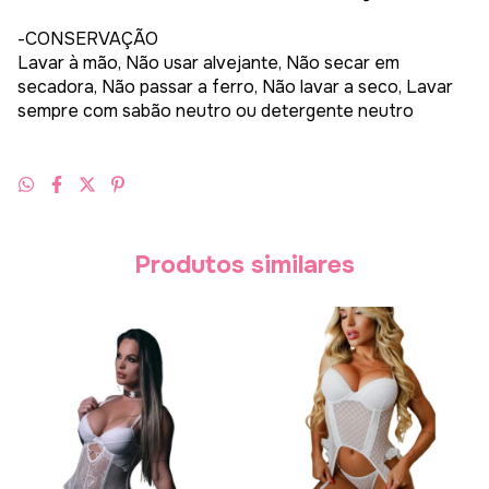
-CONSERVAÇÃO
Lavar à mão, Não usar alvejante, Não secar em
secadora, Não passar a ferro, Não lavar a seco, Lavar
sempre com sabão neutro ou detergente neutro
Produtos similares