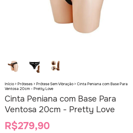
Início
>
Próteses
>
Prótese Sem Vibração
>
Cinta Peniana com Base Para
Ventosa 20cm - Pretty Love
Cinta Peniana com Base Para
Ventosa 20cm - Pretty Love
R$279,90