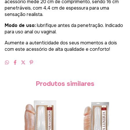
acessório mede 20 cm de comprimento, sendo 16 cm
penetráveis, com 4,4 cm de espessura para uma
sensação realista.
Modo de uso:
lubrifique antes da penetração. Indicado
para uso anal ou vaginal.
Aumente a autenticidade dos seus momentos a dois
com este acessório de alta qualidade e conforto!
Produtos similares