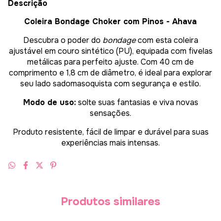
Descrição
Coleira Bondage Choker com Pinos - Ahava
Descubra o poder do
bondage
com esta coleira
ajustável em couro sintético (PU), equipada com fivelas
metálicas para perfeito ajuste. Com 40 cm de
comprimento e 1,8 cm de diâmetro, é ideal para explorar
seu lado sadomasoquista com segurança e estilo.
Modo de uso:
solte suas fantasias e viva novas
sensações.
Produto resistente, fácil de limpar e durável para suas
experiências mais intensas.
Produtos similares