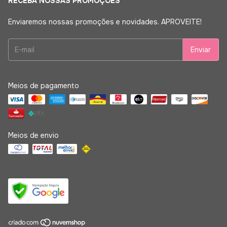
RECEBA NOSSAS PROMOÇÕES
Enviaremos nossas promoções e novidades. APROVEITE!
Meios de pagamento
Meios de envio