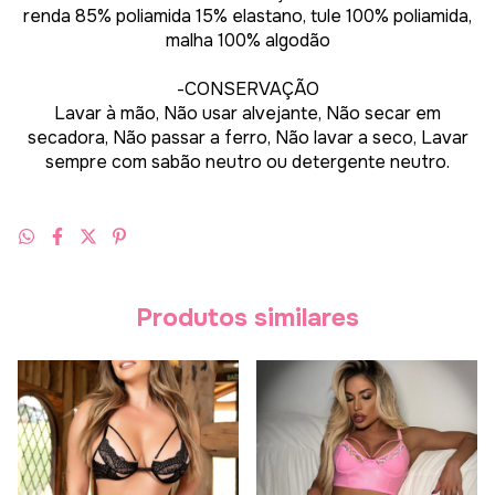
renda 85% poliamida 15% elastano, tule 100% poliamida,
malha 100% algodão
-CONSERVAÇÃO
Lavar à mão, Não usar alvejante, Não secar em
secadora, Não passar a ferro, Não lavar a seco, Lavar
sempre com sabão neutro ou detergente neutro.
Produtos similares