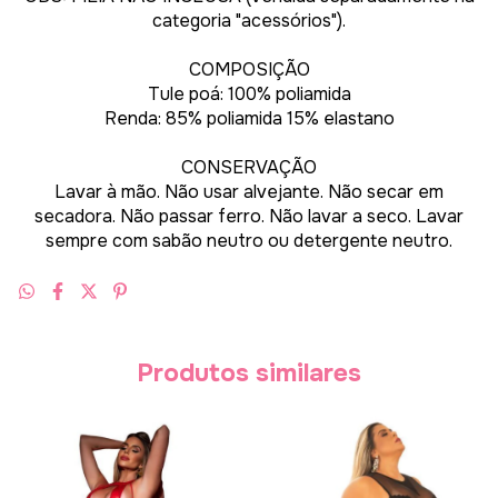
categoria "acessórios").
COMPOSIÇÃO
Tule poá: 100% poliamida
Renda: 85% poliamida 15% elastano
CONSERVAÇÃO
Lavar à mão. Não usar alvejante. Não secar em
secadora. Não passar ferro. Não lavar a seco. Lavar
sempre com sabão neutro ou detergente neutro.
Produtos similares