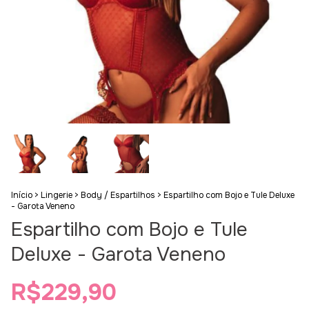
Início
>
Lingerie
>
Body / Espartilhos
>
Espartilho com Bojo e Tule Deluxe
- Garota Veneno
Espartilho com Bojo e Tule
Deluxe - Garota Veneno
R$229,90