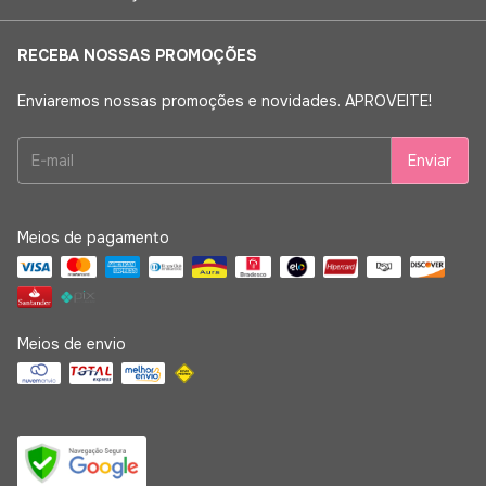
RECEBA NOSSAS PROMOÇÕES
Enviaremos nossas promoções e novidades. APROVEITE!
Meios de pagamento
Meios de envio