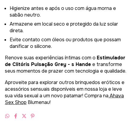
Higienize antes e após o uso com água morna e
sabão neutro.
Armazene em local seco e protegido da luz solar
direta.
Evite contato com óleos ou produtos que possam
danificar o silicone.
Renove suas experiências íntimas com o
Estimulador
de Clitóris Pulsação Grey - s Hande
e transforme
seus momentos de prazer com tecnologia e qualidade.
Aproveite para explorar outros brinquedos eróticos e
acessórios sensuais disponíveis em nossa loja e leve
sua vida sexual a um novo patamar! Compra na
Ahava
Sex Shop
Blumenau!