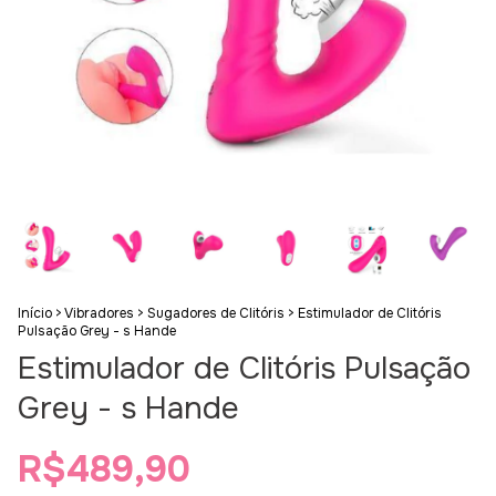
Início
>
Vibradores
>
Sugadores de Clitóris
>
Estimulador de Clitóris
Pulsação Grey - s Hande
Estimulador de Clitóris Pulsação
Grey - s Hande
R$489,90