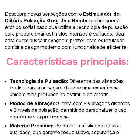
Descubra novas sensações com o
Estimulador de
Clitóris Pulsação Grey da s Hande
, um brinquedo
erótico sofisticado que utiliza a tecnologia de pulsação
para proporcionar estímulos intensos e variados. Ideal
para quem busca inovação e prazer, este estimulador
combina design moderno com funcionalidade eficiente.
Características principais:
Tecnologia de Pulsação:
Diferente das vibrações
tradicionais, a pulsação oferece uma experiência
única e mais profunda no estímulo do clitóris.
Modos de Vibração:
Conta com 9 vibrações distintas
e 3 níveis de pulsação, permitindo personalizar o uso
conforme sua preferência.
Material Premium:
Produzido em silicone de alta
qualidade, que garante toque suave, segurança e