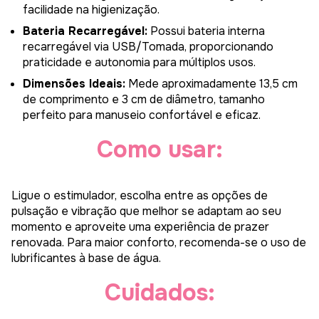
facilidade na higienização.
Bateria Recarregável:
Possui bateria interna
recarregável via USB/Tomada, proporcionando
praticidade e autonomia para múltiplos usos.
Dimensões Ideais:
Mede aproximadamente 13,5 cm
de comprimento e 3 cm de diâmetro, tamanho
perfeito para manuseio confortável e eficaz.
Como usar:
Ligue o estimulador, escolha entre as opções de
pulsação e vibração que melhor se adaptam ao seu
momento e aproveite uma experiência de prazer
renovada. Para maior conforto, recomenda-se o uso de
lubrificantes à base de água.
Cuidados: