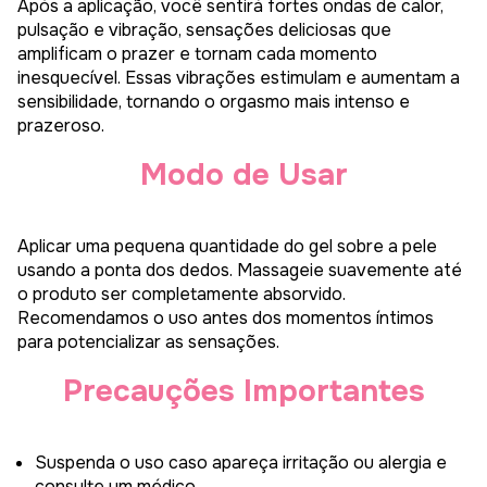
Após a aplicação, você sentirá fortes ondas de calor,
pulsação e vibração, sensações deliciosas que
amplificam o prazer e tornam cada momento
inesquecível. Essas vibrações estimulam e aumentam a
sensibilidade, tornando o orgasmo mais intenso e
prazeroso.
Modo de Usar
Aplicar uma pequena quantidade do gel sobre a pele
usando a ponta dos dedos. Massageie suavemente até
o produto ser completamente absorvido.
Recomendamos o uso antes dos momentos íntimos
para potencializar as sensações.
Precauções Importantes
Suspenda o uso caso apareça irritação ou alergia e
consulte um médico.