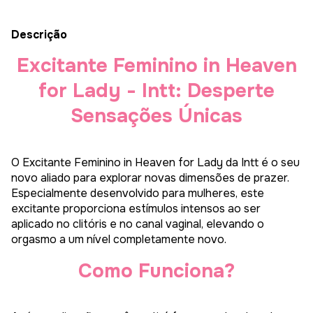
Descrição
Excitante Feminino in Heaven
for Lady - Intt: Desperte
Sensações Únicas
O Excitante Feminino in Heaven for Lady da Intt é o seu
novo aliado para explorar novas dimensões de prazer.
Especialmente desenvolvido para mulheres, este
excitante proporciona estímulos intensos ao ser
aplicado no clitóris e no canal vaginal, elevando o
orgasmo a um nível completamente novo.
Como Funciona?