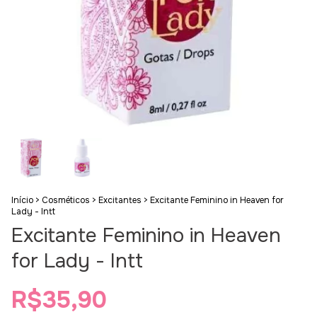
Início
>
Cosméticos
>
Excitantes
>
Excitante Feminino in Heaven for
Lady - Intt
Excitante Feminino in Heaven
for Lady - Intt
R$35,90