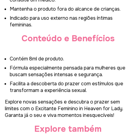
Mantenha o produto fora do alcance de crianças.
Indicado para uso externo nas regiões íntimas
femininas.
Conteúdo e Benefícios
Contém 8ml de produto.
Fórmula especialmente pensada para mulheres que
buscam sensações intensas e segurança.
Facilita a descoberta do prazer com estímulos que
transformam a experiência sexual.
Explore novas sensações e descubra o prazer sem
limites com o Excitante Feminino in Heaven for Lady.
Garanta já o seu e viva momentos inesquecíveis!
Explore também