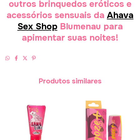
outros brinquedos eróticos e
acessórios sensuais da
Ahava
Sex Shop
Blumenau para
apimentar suas noites!
Produtos similares