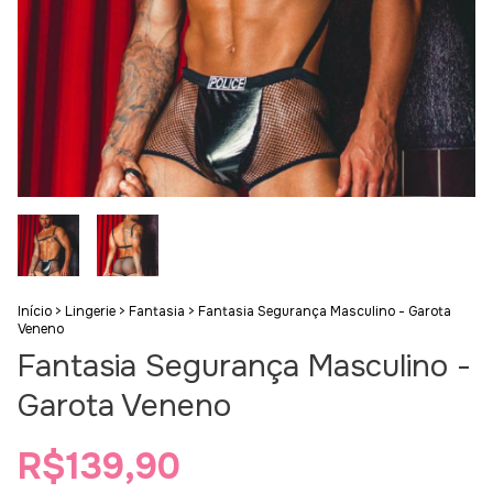
Início
>
Lingerie
>
Fantasia
>
Fantasia Segurança Masculino - Garota
Veneno
Fantasia Segurança Masculino -
Garota Veneno
R$139,90