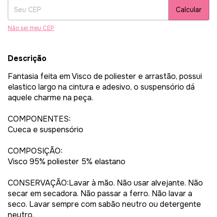
Calcular
Não sei meu CEP
Descrição
Fantasia feita em Visco de poliester e arrastão, possui
elastico largo na cintura e adesivo, o suspensório dá
aquele charme na peça.
COMPONENTES:
Cueca e suspensório
COMPOSIÇÃO:
Visco 95% poliester 5% elastano
CONSERVAÇÃO:Lavar à mão. Não usar alvejante. Não
secar em secadora. Não passar a ferro. Não lavar a
seco. Lavar sempre com sabão neutro ou detergente
neutro.