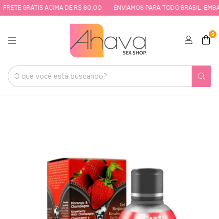
FRETE GRÁTIS ACIMA DE R$ 80,00
ENVIAMOS PARA TODO BRASIL. EMBAL
0