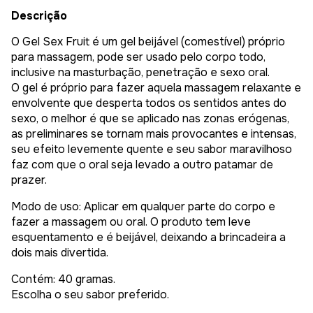
Descrição
O Gel Sex Fruit é um gel beijável (comestível) próprio
para massagem, pode ser usado pelo corpo todo,
inclusive na masturbação, penetração e sexo oral.
O gel é próprio para fazer aquela massagem relaxante e
envolvente que desperta todos os sentidos antes do
sexo, o melhor é que se aplicado nas zonas erógenas,
as preliminares se tornam mais provocantes e intensas,
seu efeito levemente quente e seu sabor maravilhoso
faz com que o oral seja levado a outro patamar de
prazer.
Modo de uso: Aplicar em qualquer parte do corpo e
fazer a massagem ou oral. O produto tem leve
esquentamento e é beijável, deixando a brincadeira a
dois mais divertida.
Contém: 40 gramas.
Escolha o seu sabor preferido.