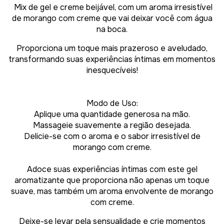
Mix de gel e creme beijável, com um aroma irresistível
de morango com creme que vai deixar você com água
na boca.
Proporciona um toque mais prazeroso e aveludado,
transformando suas experiências íntimas em momentos
inesquecíveis!
Modo de Uso:
Aplique uma quantidade generosa na mão.
Massageie suavemente a região desejada.
Delicie-se com o aroma e o sabor irresistível de
morango com creme.
Adoce suas experiências íntimas com este gel
aromatizante que proporciona não apenas um toque
suave, mas também um aroma envolvente de morango
com creme.
Deixe-se levar pela sensualidade e crie momentos