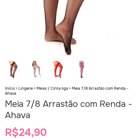
Início
>
Lingerie
>
Meias / Cinta liga
>
Meia 7/8 Arrastão com Renda -
Ahava
Meia 7/8 Arrastão com Renda -
Ahava
R$24,90