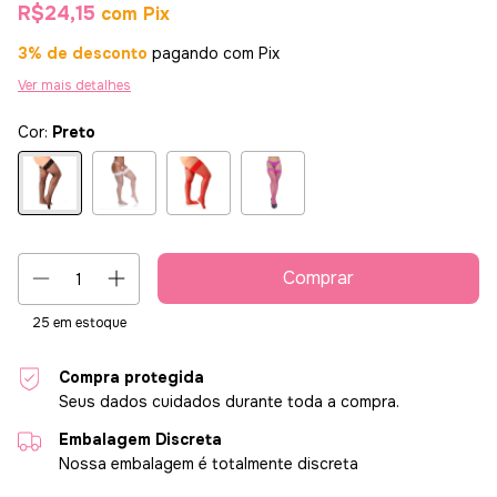
R$24,15
com
Pix
3% de desconto
pagando com Pix
Ver mais detalhes
Cor:
Preto
25
em estoque
Compra protegida
Seus dados cuidados durante toda a compra.
Embalagem Discreta
Nossa embalagem é totalmente discreta