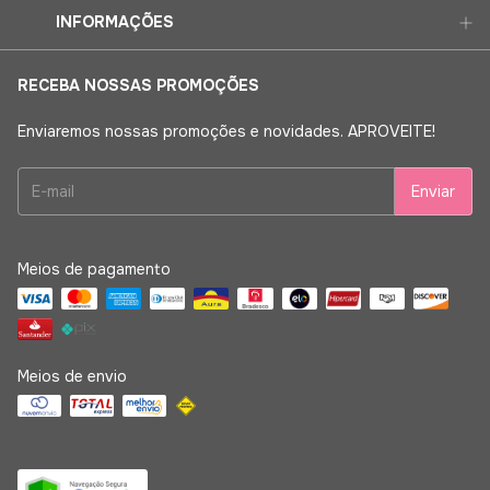
INFORMAÇÕES
RECEBA NOSSAS PROMOÇÕES
Enviaremos nossas promoções e novidades. APROVEITE!
Meios de pagamento
Meios de envio