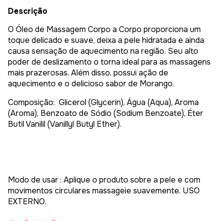
Descrição
O Óleo de Massagem Corpo a Corpo proporciona um
toque delicado e suave, deixa a pele hidratada e ainda
causa sensação de aquecimento na região. Seu alto
poder de deslizamento o torna ideal para as massagens
mais prazerosas. Além disso, possui ação de
aquecimento e o delicioso sabor de Morango.
Composição: Glicerol (Glycerin), Água (Aqua), Aroma
(Aroma), Benzoato de Sódio (Sodium Benzoate), Éter
Butil Vanilil (Vanillyl Butyl Ether).
Modo de usar : Aplique o produto sobre a pele e com
movimentos circulares massageie suavemente. USO
EXTERNO.