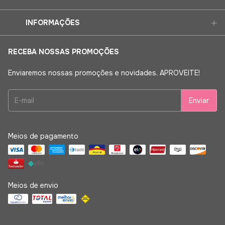
INFORMAÇÕES
RECEBA NOSSAS PROMOÇÕES
Enviaremos nossas promoções e novidades. APROVEITE!
Meios de pagamento
Meios de envio