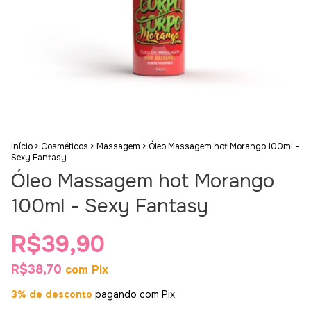
Início
>
Cosméticos
>
Massagem
>
Óleo Massagem hot Morango 100ml -
Sexy Fantasy
Óleo Massagem hot Morango
100ml - Sexy Fantasy
R$39,90
R$38,70
com
Pix
3% de desconto
pagando com Pix