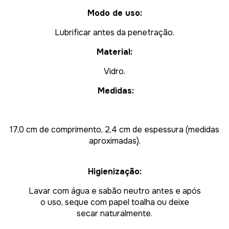
Modo de uso:
Lubrificar antes da penetração.
Material:
Vidro.
Medidas:
17,0 cm de comprimento, 2,4 cm de espessura (medidas
aproximadas).
Higienização:
Lavar com água e sabão neutro antes e após
o uso, seque com papel toalha ou deixe
secar naturalmente.