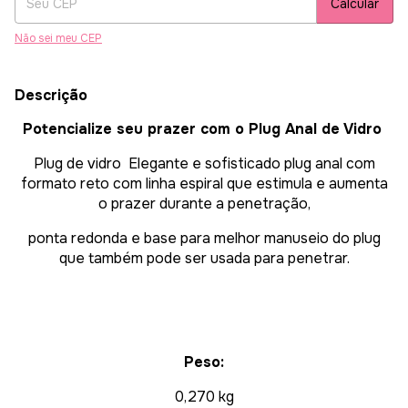
Calcular
Não sei meu CEP
Descrição
Potencialize seu prazer com o Plug Anal de Vidro
Plug de vidro Elegante e sofisticado plug anal com
formato reto com linha espiral que estimula e aumenta
o prazer durante a penetração,
ponta redonda e base para melhor manuseio do plug
que também pode ser usada para penetrar.
Peso:
0,270 kg