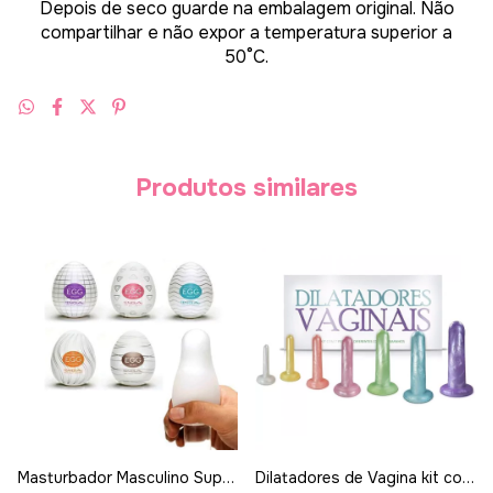
Depois de seco guarde na embalagem original. Não
compartilhar e não expor a temperatura superior a
50°C.
Produtos similares
Masturbador Masculino Super
Dilatadores de Vagina kit com