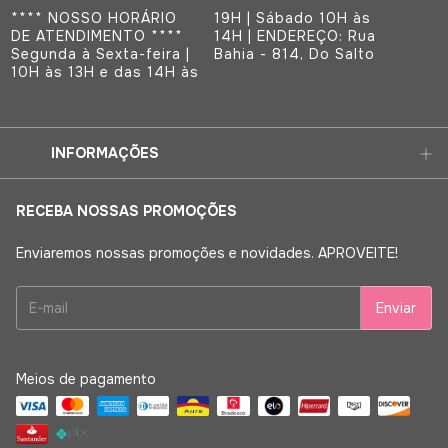
**** NOSSO HORÁRIO
19H | Sábado 10H às
DE ATENDIMENTO ****
14H | ENDEREÇO: Rua
Segunda à Sexta-feira |
Bahia - 814, Do Salto
10H às 13H e das 14H às
INFORMAÇÕES
RECEBA NOSSAS PROMOÇÕES
Enviaremos nossas promoções e novidades. APROVEITE!
Meios de pagamento