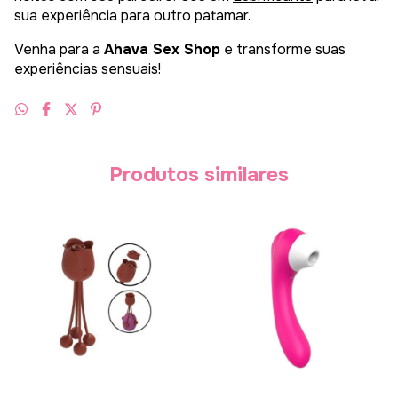
sua experiência para outro patamar.
Venha para a
Ahava Sex Shop
e transforme suas
experiências sensuais!
Produtos similares