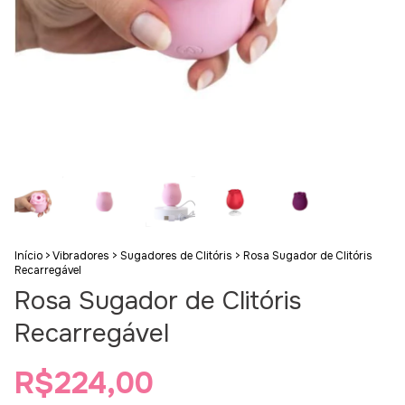
Início
>
Vibradores
>
Sugadores de Clitóris
>
Rosa Sugador de Clitóris
Recarregável
Rosa Sugador de Clitóris
Recarregável
R$224,00