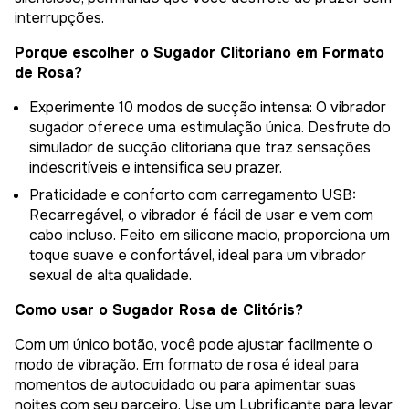
interrupções.
Porque escolher o Sugador Clitoriano em Formato
de Rosa?
Experimente 10 modos de sucção intensa: O vibrador
sugador oferece uma estimulação única. Desfrute do
simulador de sucção clitoriana que traz sensações
indescritíveis e intensifica seu prazer.
Praticidade e conforto com carregamento USB:
Recarregável, o vibrador é fácil de usar e vem com
cabo incluso. Feito em silicone macio, proporciona um
toque suave e confortável, ideal para um vibrador
sexual de alta qualidade.
Como usar o Sugador Rosa de Clitóris?
Com um único botão, você pode ajustar facilmente o
modo de vibração. Em formato de rosa é ideal para
momentos de autocuidado ou para apimentar suas
noites com seu parceiro. Use um
Lubrificante
para levar