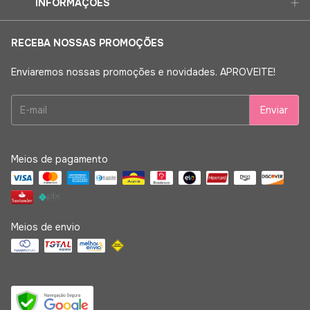
INFORMAÇÕES
RECEBA NOSSAS PROMOÇÕES
Enviaremos nossas promoções e novidades. APROVEITE!
Meios de pagamento
Meios de envio