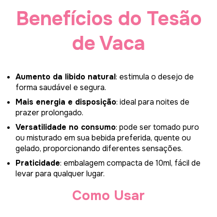
Benefícios do Tesão
de Vaca
Aumento da libido natural
: estimula o desejo de
forma saudável e segura.
Mais energia e disposição
: ideal para noites de
prazer prolongado.
Versatilidade no consumo
: pode ser tomado puro
ou misturado em sua bebida preferida, quente ou
gelado, proporcionando diferentes sensações.
Praticidade
: embalagem compacta de 10ml, fácil de
levar para qualquer lugar.
Como Usar