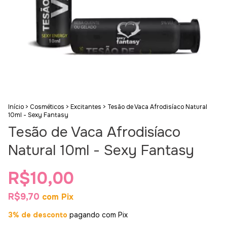
Início
>
Cosméticos
>
Excitantes
>
Tesão de Vaca Afrodisíaco Natural
10ml - Sexy Fantasy
Tesão de Vaca Afrodisíaco
Natural 10ml - Sexy Fantasy
R$10,00
R$9,70
com
Pix
3% de desconto
pagando com Pix