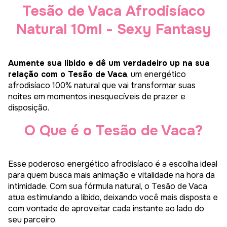
Tesão de Vaca Afrodisíaco
Natural 10ml - Sexy Fantasy
Aumente sua libido e dê um verdadeiro up na sua
relação com o Tesão de Vaca
, um energético
afrodisíaco 100% natural que vai transformar suas
noites em momentos inesquecíveis de prazer e
disposição.
O Que é o Tesão de Vaca?
Esse poderoso energético afrodisíaco é a escolha ideal
para quem busca mais animação e vitalidade na hora da
intimidade. Com sua fórmula natural, o Tesão de Vaca
atua estimulando a libido, deixando você mais disposta e
com vontade de aproveitar cada instante ao lado do
seu parceiro.