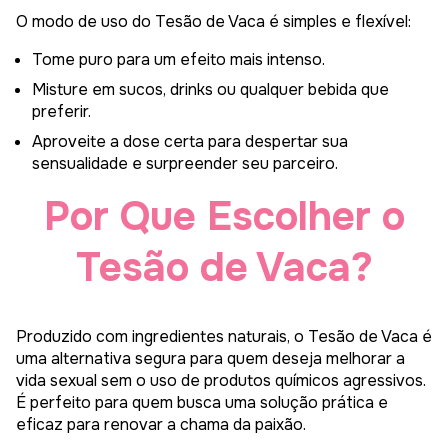
O modo de uso do Tesão de Vaca é simples e flexível:
Tome puro para um efeito mais intenso.
Misture em sucos, drinks ou qualquer bebida que
preferir.
Aproveite a dose certa para despertar sua
sensualidade e surpreender seu parceiro.
Por Que Escolher o
Tesão de Vaca?
Produzido com ingredientes naturais, o Tesão de Vaca é
uma alternativa segura para quem deseja melhorar a
vida sexual sem o uso de produtos químicos agressivos.
É perfeito para quem busca uma solução prática e
eficaz para renovar a chama da paixão.