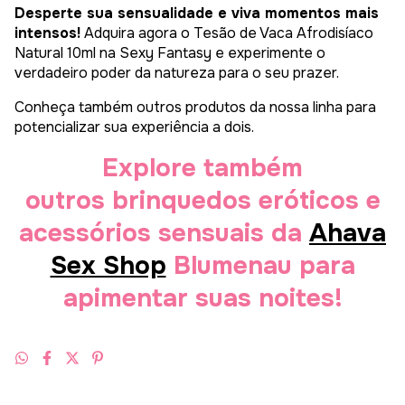
Desperte sua sensualidade e viva momentos mais
intensos!
Adquira agora o Tesão de Vaca Afrodisíaco
Natural 10ml na Sexy Fantasy e experimente o
verdadeiro poder da natureza para o seu prazer.
Conheça também outros produtos da nossa linha para
potencializar sua experiência a dois.
Explore também
outros brinquedos eróticos e
acessórios sensuais da
Ahava
Sex Shop
Blumenau para
apimentar suas noites!