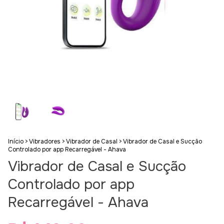
Início
>
Vibradores
>
Vibrador de Casal
>
Vibrador de Casal e Sucção
Controlado por app Recarregável - Ahava
Vibrador de Casal e Sucção
Controlado por app
Recarregável - Ahava