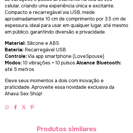
celular, criando uma experiência única e excitante.
Compacto e recarregável via USB, mede
aproximadamente 10 cm de comprimento por 3,5 cm de
espessura, ideal para usar em qualquer lugar, até mesmo
em público, garantindo diversão e privacidade.
Material:
Silicone e ABS
Bateria:
Recarregável USB
Controle:
Via app smartphone (LoveSpouse)
Modos:
10 vibrações + 10 pulsos
Alcance Bluetooth:
até 5 metros
Eleve seus momentos a dois com inovação e
praticidade. Aproveite essa novidade exclusiva da
Ahava Sex Shop!
Produtos similares