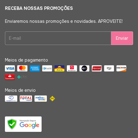
RECEBA NOSSAS PROMOÇÕES
Enviaremos nossas promoções e novidades. APROVEITE!
Meios de pagamento
Meios de envio