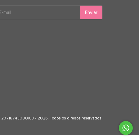
- 29718743000183 - 2026. Todos os direitos reservados.