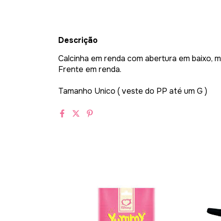
Descrição
Calcinha em renda com abertura em baixo, mo
Frente em renda.
Tamanho Unico ( veste do PP até um G )