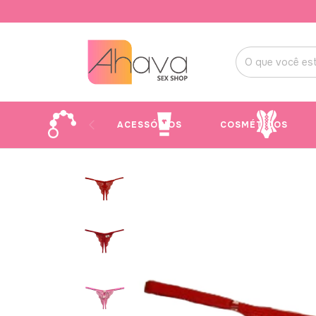
ACESSÓRIOS
COSMÉTICOS