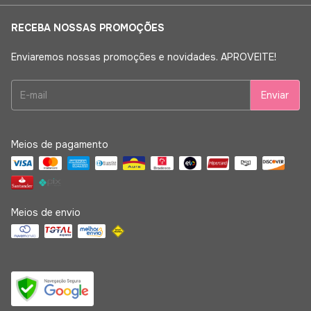
RECEBA NOSSAS PROMOÇÕES
Enviaremos nossas promoções e novidades. APROVEITE!
Meios de pagamento
Meios de envio