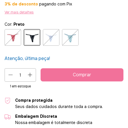
3% de desconto
pagando com Pix
Ver mais detalhes
Cor:
Preto
Atenção, última peça!
1
em estoque
Compra protegida
Seus dados cuidados durante toda a compra.
Embalagem Discreta
Nossa embalagem é totalmente discreta