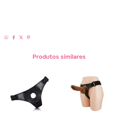
Produtos similares