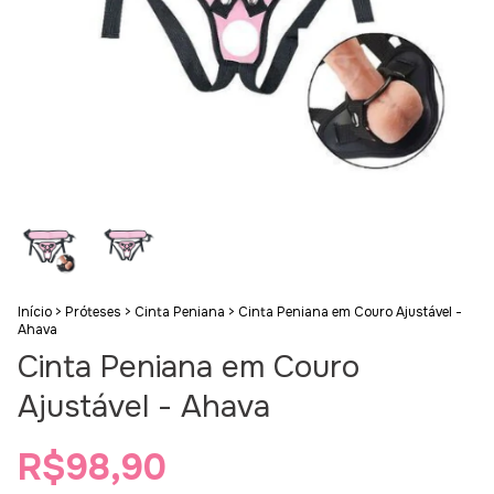
Início
>
Próteses
>
Cinta Peniana
>
Cinta Peniana em Couro Ajustável -
Ahava
Cinta Peniana em Couro
Ajustável - Ahava
R$98,90