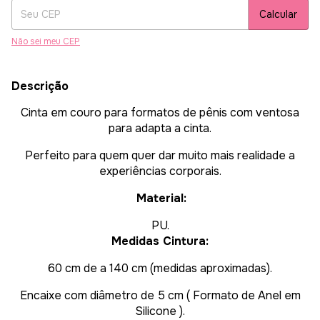
Calcular
Não sei meu CEP
Descrição
Cinta em couro para formatos de pênis com ventosa
para adapta a cinta.
Perfeito para quem quer dar muito mais realidade a
experiências corporais.
Material:
PU.
Medidas Cintura:
60 cm de a 140 cm (medidas aproximadas).
Encaixe com diâmetro de 5 cm ( Formato de Anel em
Silicone ).