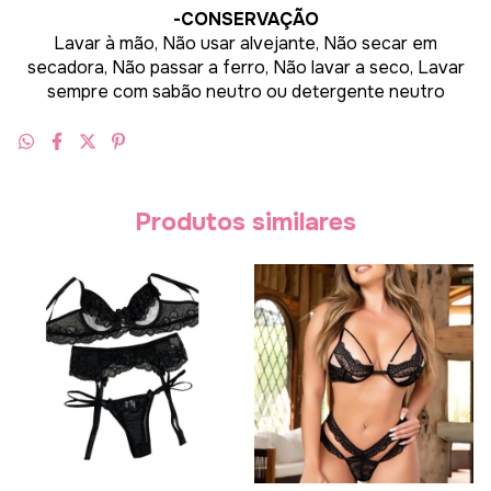
-CONSERVAÇÃO
Lavar à mão, Não usar alvejante, Não secar em
secadora, Não passar a ferro, Não lavar a seco, Lavar
sempre com sabão neutro ou detergente neutro
Produtos similares