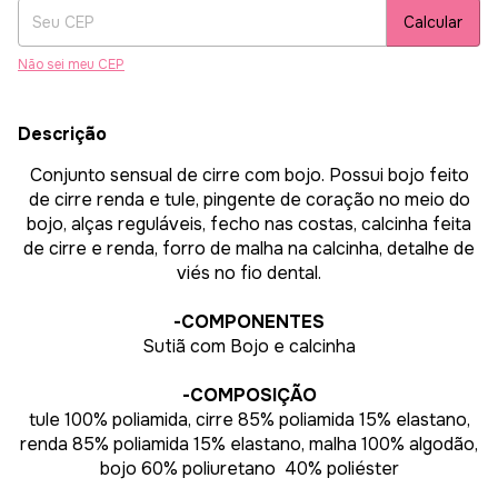
Calcular
Não sei meu CEP
Descrição
Conjunto sensual de cirre com bojo. Possui bojo feito
de cirre renda e tule, pingente de coração no meio do
bojo, alças reguláveis, fecho nas costas, calcinha feita
de cirre e renda, forro de malha na calcinha, detalhe de
viés no fio dental.
-COMPONENTES
Sutiã com Bojo e calcinha
-COMPOSIÇÃO
tule 100% poliamida, cirre 85% poliamida 15% elastano,
renda 85% poliamida 15% elastano, malha 100% algodão,
bojo 60% poliuretano 40% poliéster