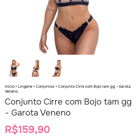
Início
>
Lingerie
>
Conjuntos
>
Conjunto Cirre com Bojo tam gg - Garota
Veneno
Conjunto Cirre com Bojo tam gg
- Garota Veneno
R$159,90