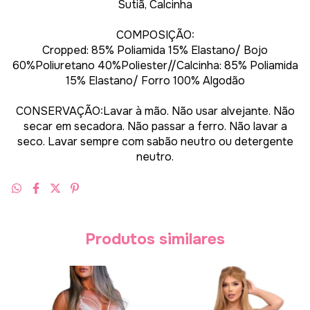
Sutiã, Calcinha
COMPOSIÇÃO:
Cropped: 85% Poliamida 15% Elastano/ Bojo
60%Poliuretano 40%Poliester//Calcinha: 85% Poliamida
15% Elastano/ Forro 100% Algodão
CONSERVAÇÃO:Lavar à mão. Não usar alvejante. Não
secar em secadora. Não passar a ferro. Não lavar a
seco. Lavar sempre com sabão neutro ou detergente
neutro.
Produtos similares