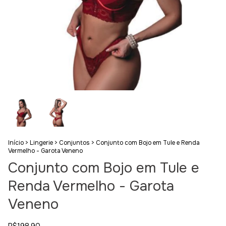
Início
>
Lingerie
>
Conjuntos
>
Conjunto com Bojo em Tule e Renda
Vermelho - Garota Veneno
Conjunto com Bojo em Tule e
Renda Vermelho - Garota
Veneno