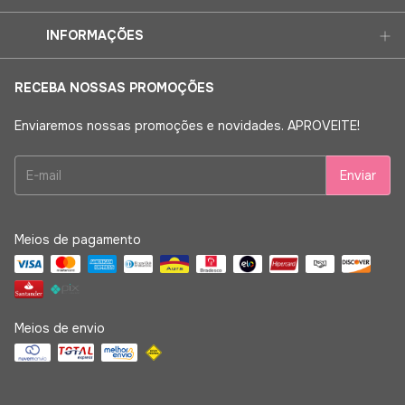
INFORMAÇÕES
RECEBA NOSSAS PROMOÇÕES
Enviaremos nossas promoções e novidades. APROVEITE!
Meios de pagamento
Meios de envio