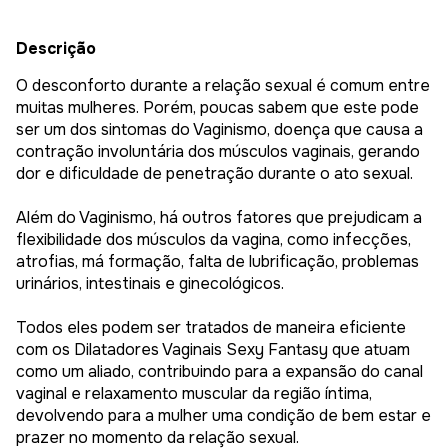
Descrição
O desconforto durante a relação sexual é comum entre
muitas mulheres. Porém, poucas sabem que este pode
ser um dos sintomas do Vaginismo, doença que causa a
contração involuntária dos músculos vaginais, gerando
dor e dificuldade de penetração durante o ato sexual.
Além do Vaginismo, há outros fatores que prejudicam a
flexibilidade dos músculos da vagina, como infecções,
atrofias, má formação, falta de lubrificação, problemas
urinários, intestinais e ginecológicos.
Todos eles podem ser tratados de maneira eficiente
com os Dilatadores Vaginais Sexy Fantasy que atuam
como um aliado, contribuindo para a expansão do canal
vaginal e relaxamento muscular da região íntima,
devolvendo para a mulher uma condição de bem estar e
prazer no momento da relação sexual.