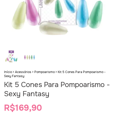
Início
>
Acessórios
>
Pompoarismo
>
Kit 5 Cones Para Pompoarismo -
Sexy Fantasy
Kit 5 Cones Para Pompoarismo -
Sexy Fantasy
R$169,90