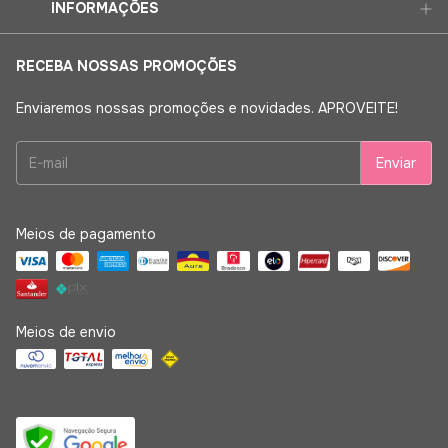
INFORMAÇÕES
RECEBA NOSSAS PROMOÇÕES
Enviaremos nossas promoções e novidades. APROVEITE!
Meios de pagamento
Meios de envio