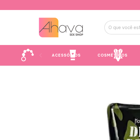
ACESSÓRIOS
COSMÉTICOS