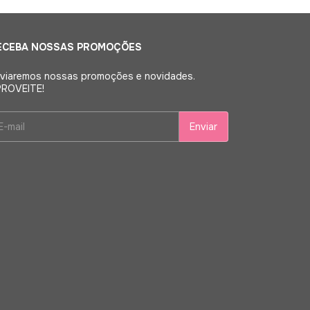
ECEBA NOSSAS PROMOÇÕES
viaremos nossas promoções e novidades.
ROVEITE!