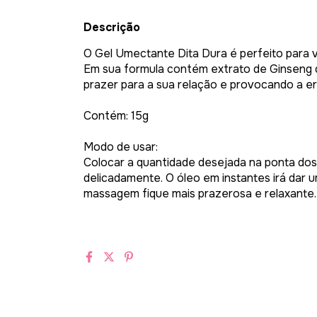
Descrição
O Gel Umectante Dita Dura é perfeito para 
Em sua formula contém extrato de Ginseng q
prazer para a sua relação e provocando a e
Contém: 15g
Modo de usar:
Colocar a quantidade desejada na ponta dos
delicadamente. O óleo em instantes irá dar 
massagem fique mais prazerosa e relaxante