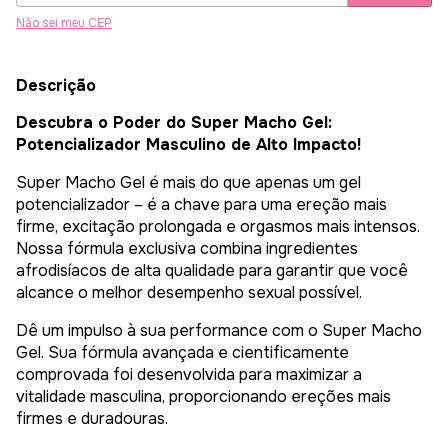
Não sei meu CEP
Descrição
Descubra o Poder do Super Macho Gel:
Potencializador Masculino de Alto Impacto!
Super Macho Gel é mais do que apenas um gel
potencializador – é a chave para uma ereção mais
firme, excitação prolongada e orgasmos mais intensos.
Nossa fórmula exclusiva combina ingredientes
afrodisíacos de alta qualidade para garantir que você
alcance o melhor desempenho sexual possível.
Dê um impulso à sua performance com o Super Macho
Gel. Sua fórmula avançada e cientificamente
comprovada foi desenvolvida para maximizar a
vitalidade masculina, proporcionando ereções mais
firmes e duradouras.