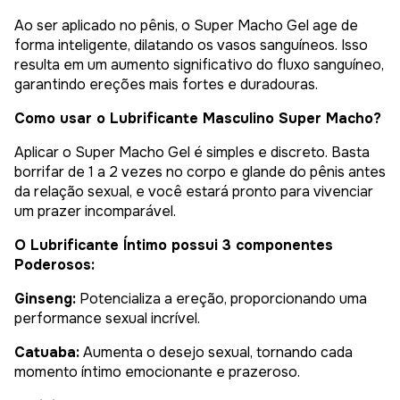
Ao ser aplicado no pênis, o Super Macho Gel age de
forma inteligente, dilatando os vasos sanguíneos. Isso
resulta em um aumento significativo do fluxo sanguíneo,
garantindo ereções mais fortes e duradouras.
Como usar o Lubrificante Masculino Super Macho?
Aplicar o Super Macho Gel é simples e discreto. Basta
borrifar de 1 a 2 vezes no corpo e glande do pênis antes
da relação sexual, e você estará pronto para vivenciar
um prazer incomparável.
O Lubrificante Íntimo possui 3 componentes
Poderosos:
Ginseng:
Potencializa a ereção, proporcionando uma
performance sexual incrível.
Catuaba:
Aumenta o desejo sexual, tornando cada
momento íntimo emocionante e prazeroso.