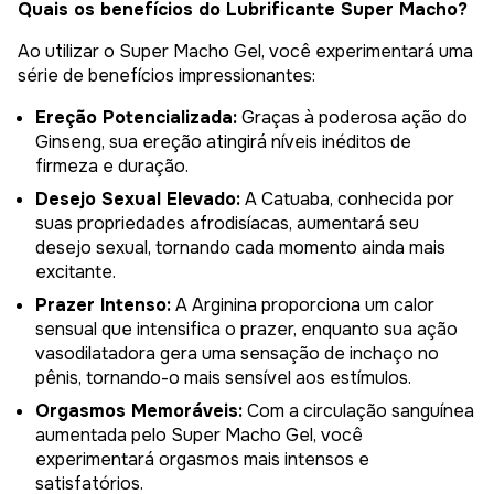
Quais os benefícios do Lubrificante Super Macho?
Ao utilizar o Super Macho Gel, você experimentará uma
série de benefícios impressionantes:
Ereção Potencializada:
Graças à poderosa ação do
Ginseng, sua ereção atingirá níveis inéditos de
firmeza e duração.
Desejo Sexual Elevado:
A Catuaba, conhecida por
suas propriedades afrodisíacas, aumentará seu
desejo sexual, tornando cada momento ainda mais
excitante.
Prazer Intenso:
A Arginina proporciona um calor
sensual que intensifica o prazer, enquanto sua ação
vasodilatadora gera uma sensação de inchaço no
pênis, tornando-o mais sensível aos estímulos.
Orgasmos Memoráveis:
Com a circulação sanguínea
aumentada pelo Super Macho Gel, você
experimentará orgasmos mais intensos e
satisfatórios.