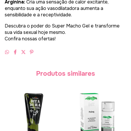
Arginina:
Cria uma sensação de calor excitante,
enquanto sua ação vasodilatadora aumenta a
sensibilidade e a receptividade.
Descubra o poder do Super Macho Gel e transforme
sua vida sexual hoje mesmo.
Confira nossas ofertas!
Produtos similares