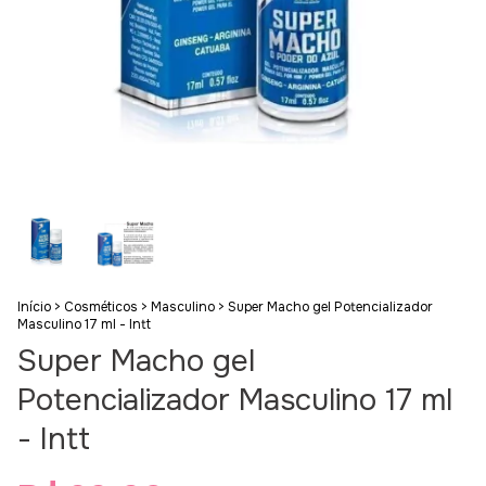
Início
>
Cosméticos
>
Masculino
>
Super Macho gel Potencializador
Masculino 17 ml - Intt
Super Macho gel
Potencializador Masculino 17 ml
- Intt