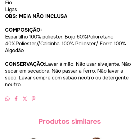
Fio
Ligas
OBS: MEIA NÃO INCLUSA
COMPOSIÇÃO:
Espartilho 100% poliester, Bojo 60%Poliuretano
40%Poliester//Calcinha: 100% Poliester/ Forro 100%
Algodão
CONSERVAÇÃO
:Lavar à mão. Não usar alvejante. Não
secar em secadora. Não passar a ferro. Não lavar a
seco. Lavar sempre com sabão neutro ou detergente
neutro.
Produtos similares