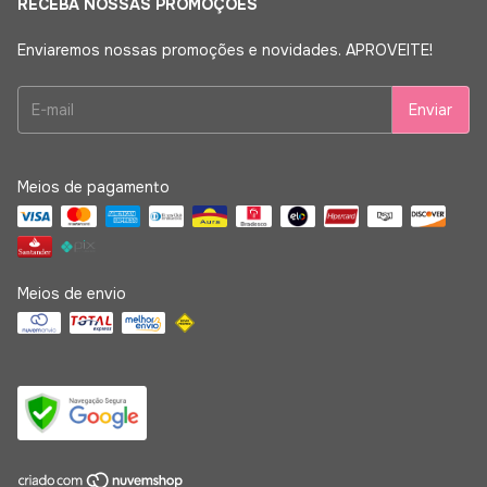
RECEBA NOSSAS PROMOÇÕES
Enviaremos nossas promoções e novidades. APROVEITE!
Meios de pagamento
Meios de envio