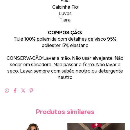
Saia
Calcinha Fio
Luvas
Tiara
COMPOSIÇÃO:
Tule 100% poliamida com detalhes de visco 95%
poliester 5% elastano
CONSERVAÇÃO:Lavar à mão. Não usar alvejante. Não
secar em secadora. Não passar a ferro. Não lavar a
seco. Lavar sempre com sabão neutro ou detergente
neutro
Produtos similares