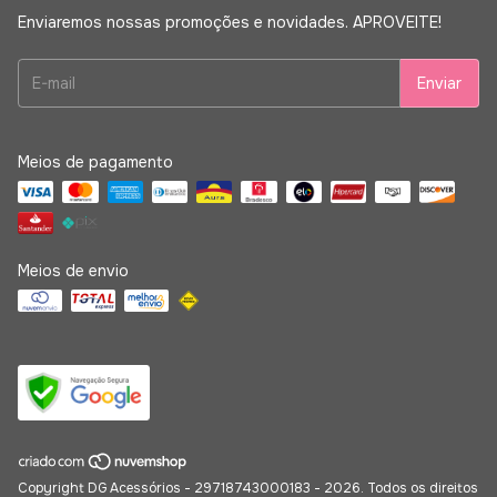
Enviaremos nossas promoções e novidades. APROVEITE!
Meios de pagamento
Meios de envio
Copyright DG Acessórios - 29718743000183 - 2026. Todos os direitos