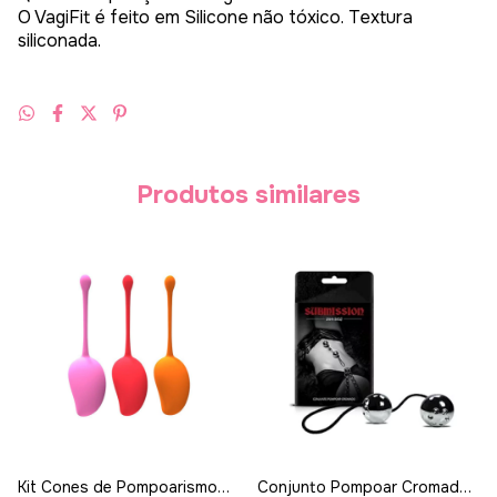
O VagiFit é feito em Silicone não tóxico. Textura
siliconada.
Produtos similares
Kit Cones de Pompoarismo
Conjunto Pompoar Cromado