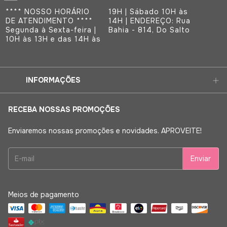
**** NOSSO HORÁRIO
19H | Sábado 10H às
DE ATENDIMENTO ****
14H | ENDEREÇO: Rua
Segunda à Sexta-feira |
Bahia - 814, Do Salto
10H às 13H e das 14H às
INFORMAÇÕES
RECEBA NOSSAS PROMOÇÕES
Enviaremos nossas promoções e novidades. APROVEITE!
Meios de pagamento