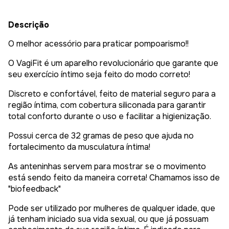
Descrição
O melhor acessório para praticar pompoarismo!!
O VagiFit é um aparelho revolucionário que garante que
seu exercício íntimo seja feito do modo correto!
Discreto e confortável, feito de material seguro para a
região íntima, com cobertura siliconada para garantir
total conforto durante o uso e facilitar a higienização.
Possui cerca de 32 gramas de peso que ajuda no
fortalecimento da musculatura íntima!
As anteninhas servem para mostrar se o movimento
está sendo feito da maneira correta! Chamamos isso de
"biofeedback"
Pode ser utilizado por mulheres de qualquer idade, que
já tenham iniciado sua vida sexual, ou que já possuam