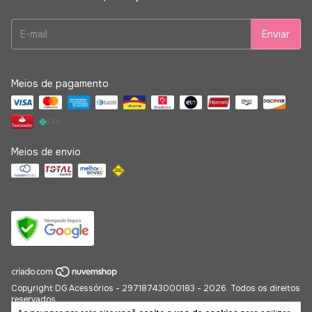
Meios de pagamento
Meios de envio
Copyright DG Acessórios - 29718743000183 - 2026. Todos os direitos
reservados.