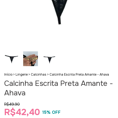
Início
>
Lingerie
>
Calcinhas
>
Calcinha Escrita Preta Amante - Ahava
Calcinha Escrita Preta Amante -
Ahava
R$49,90
R$42,40
15
% OFF