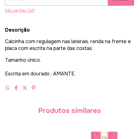
Não sei meu CEP
Descrição
Calcinha com regulagem nas laterais, renda na frente e
placa com escrita na parte das costas.
Tamanho único.
Escrita em dourado : AMANTE.
Produtos similares